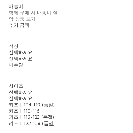
배송비
-
함께 구매 시 배송비 절
약 상품 보기
추가 금액
색상
선택하세요.
선택하세요.
내츄럴
사이즈
선택하세요.
선택하세요.
키즈 | 104-110 (품절)
키즈 | 110-116
키즈 | 116-122 (품절)
키즈 | 122-128 (품절)