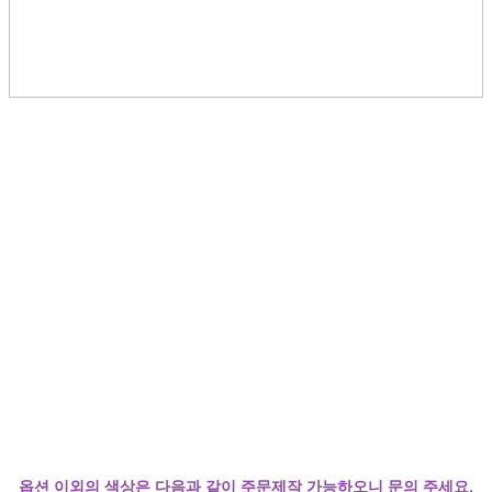
옵션 이외의 색상은 다음과 같이 주문제작 가능하오니 문의 주세요.