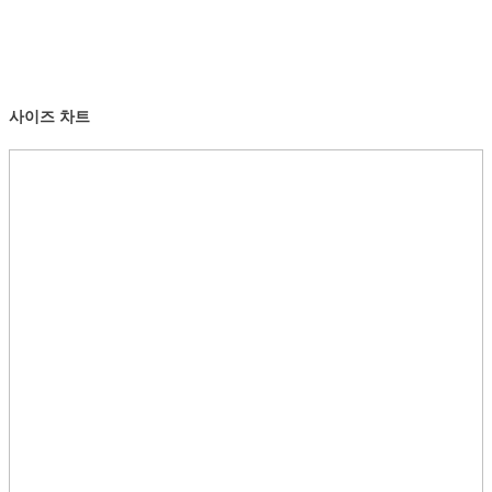
사이즈 차트