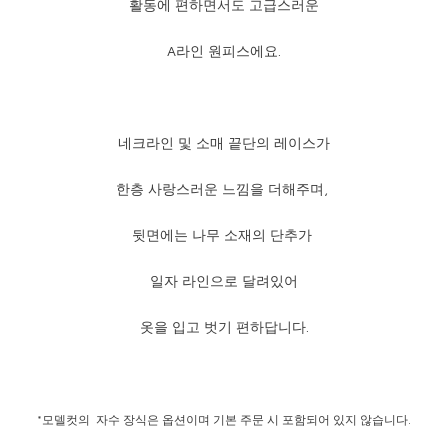
활동에 편하면서도 고급스러운
A라인 원피스에요.
네크라인 및 소매 끝단의 레이스가
한층 사랑스러운 느낌을 더해주며,
뒷면에는 나무 소재의 단추가
일자 라인으로 달려있어
옷을 입고 벗기 편하답니다.
*모델컷의 자수 장식은 옵션이며 기본 주문 시 포함되어 있지 않습니다.