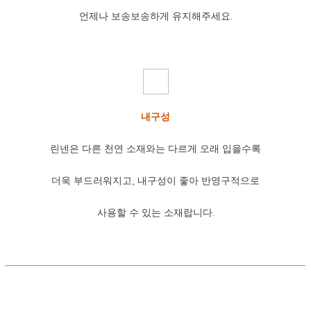
언제나 보송보송하게 유지해주세요.
내구성
린넨은 다른 천연 소재와는 다르게 오래 입을수록
더욱 부드러워지고, 내구성이 좋아 반영구적으로
사용할 수 있는 소재랍니다.