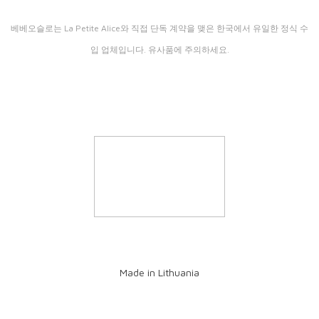
베베오슬로는 La Petite Alice와 직접 단독 계약을 맺은 한국에서 유일한 정식 수
입 업체입니다. 유사품에 주의하세요.
Made in Lithuania