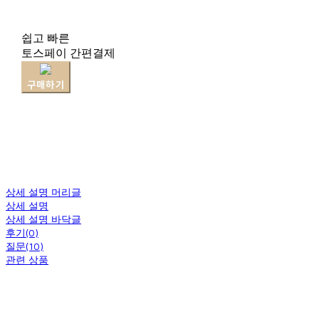
쉽고 빠른
토스페이 간편결제
구매하기
상세 설명 머리글
상세 설명
상세 설명 바닥글
후기(0)
질문(10)
관련 상품