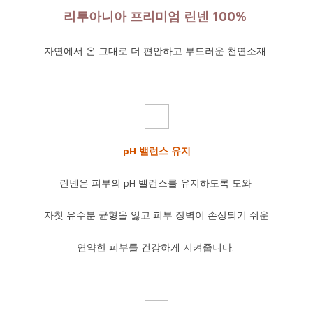
리투아니아 프리미엄 린넨 100%
자연에서 온 그대로 더 편안하고 부드러운 천연소재
pH 밸런스 유지
린넨은 피부의 pH 밸런스를 유지하도록 도와
자칫 유수분 균형을 잃고 피부 장벽이 손상되기 쉬운
연약한 피부를 건강하게 지켜줍니다.