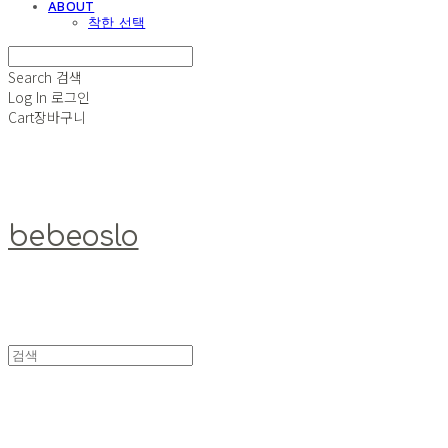
ABOUT
착한 선택
Search
검색
Log In
로그인
Cart
장바구니
bebeoslo