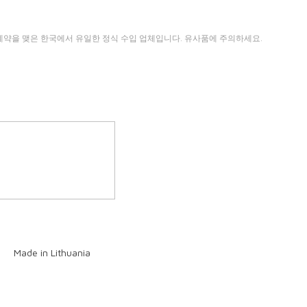
 단독 계약을 맺은 한국에서 유일한 정식 수입 업체입니다. 유사품에 주의하세요.
Made in Lithuania