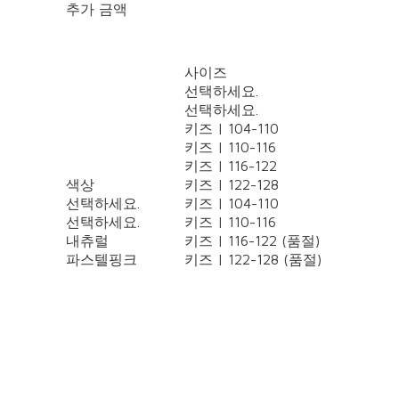
추가 금액
사이즈
선택하세요.
선택하세요.
키즈 | 104-110
키즈 | 110-116
키즈 | 116-122
색상
키즈 | 122-128
선택하세요.
키즈 | 104-110
선택하세요.
키즈 | 110-116
내츄럴
키즈 | 116-122 (품절)
파스텔핑크
키즈 | 122-128 (품절)