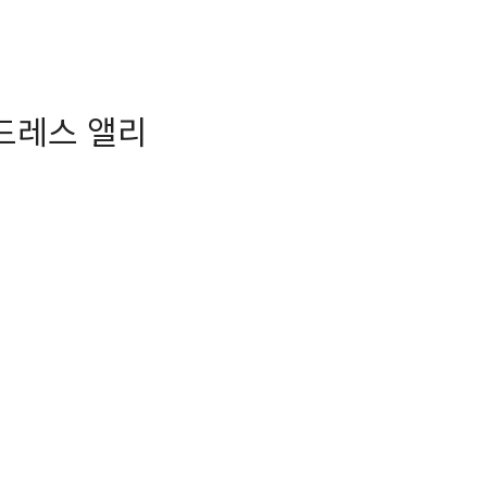
 드레스 앨리