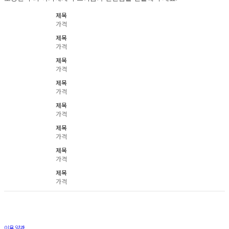
제목
가격
제목
가격
제목
가격
제목
가격
제목
가격
제목
가격
제목
가격
제목
가격
이용약관